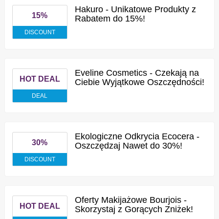
Hakuro - Unikatowe Produkty z
15%
Rabatem do 15%!
DISCOUNT
Eveline Cosmetics - Czekają na
HOT DEAL
Ciebie Wyjątkowe Oszczędności!
DEAL
Ekologiczne Odkrycia Ecocera -
30%
Oszczędzaj Nawet do 30%!
DISCOUNT
Oferty Makijażowe Bourjois -
HOT DEAL
Skorzystaj z Gorących Zniżek!