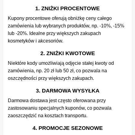
1. ZNIŻKI PROCENTOWE
Kupony procentowe oferują obniżkę ceny całego
zamówienia lub wybranych produktów, np. -10%, -15%
lub -20%. Idealne przy większych zakupach
kosmetyków i akcesoriów.
2. ZNIŻKI KWOTOWE
Niektóre kody umożliwiają odjęcie stałej kwoty od
zamówienia, np. 20 zł lub 50 zł, co pozwala na
oszczędności przy większych zakupach.
3. DARMOWA WYSYŁKA
Darmowa dostawa jest często oferowana przy
zastosowaniu specjalnych kuponów, co pozwala
zaoszczędzić na kosztach transportu.
4. PROMOCJE SEZONOWE