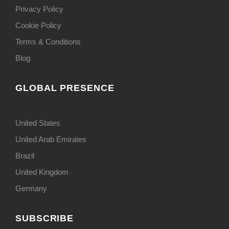
Privacy Policy
Cookie Policy
Terms & Conditions
Blog
GLOBAL PRESENCE
United States
United Arab Emirates
Brazil
United Kingdom
Germany
SUBSCRIBE