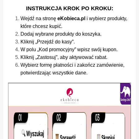
INSTRUKCJA KROK PO KROKU:
Wejdź na stronę
eKobieca.pl
i wybierz produkty,
które chcesz kupić.
Dodaj wybrane produkty do koszyka.
Kliknij „Przejdź do kasy”.
W polu „Kod promocyjny” wpisz swój kupon.
Kliknij „Zastosuj”, aby aktywować rabat.
Wybierz formę płatności i zakończ zamówienie,
potwierdzając wszystkie dane.